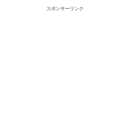
スポンサーリンク