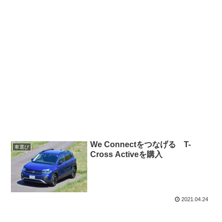
We Connectをつなげる T-
車選び
Cross Activeを購入
2021.04.24