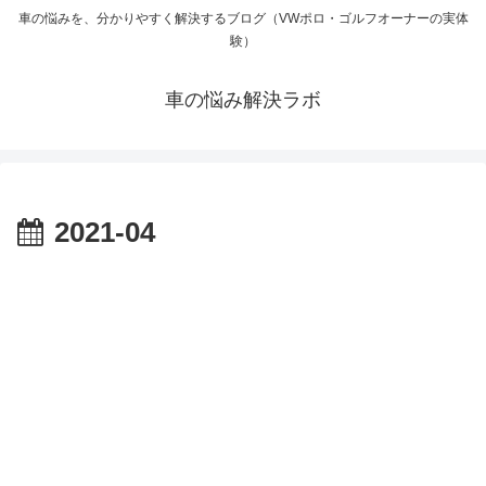
車の悩みを、分かりやすく解決するブログ（VWポロ・ゴルフオーナーの実体
験）
車の悩み解決ラボ
2021-04