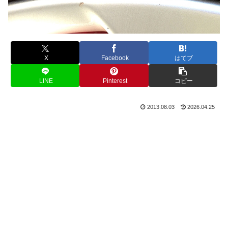
X
Facebook
はてブ
LINE
Pinterest
コピー
2013.08.03
2026.04.25