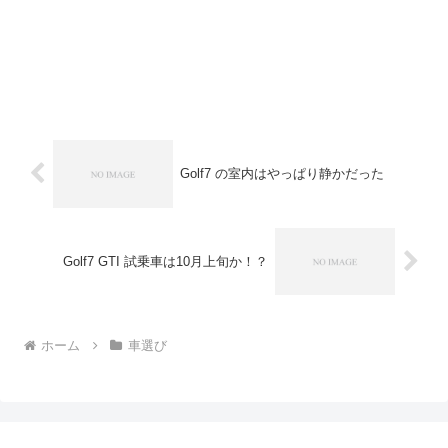
Golf7 の室内はやっぱり静かだった
Golf7 GTI 試乗車は10月上旬か！？
ホーム
車選び