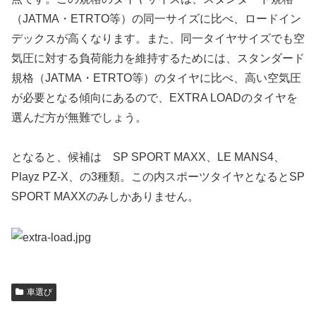
（JATMA・ETRTO等）の同一サイズに比べ、ロードイン
デックスが高くなります。また、同一タイヤサイズでも空
気圧に対する負荷能力を維持するためには、スタンダード
規格（JATMA・ETRTO等）のタイヤに比べ、高い空気圧
が必要となる傾向にあるので、EXTRA LOADのタイヤを
選んだ方が無難でしょう。
となると、候補は SP SPORT MAXX、LE MANS4、
Playz PZ-X、の3種類。この内スポーツタイヤとなるとSP
SPORT MAXXのみしかありません。
車選び