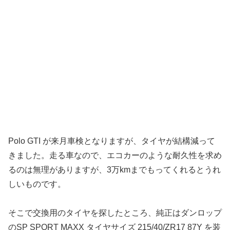
Polo GTI が来月車検となりますが、タイヤが結構減って
きました。走る車なので、エコカーのような耐久性を求め
るのは無理がありますが、3万kmまでもってくれるとうれ
しいものです。
そこで交換用のタイヤを探したところ、純正はダンロップ
のSP SPORT MAXX タイヤサイズ 215/40/ZR17 87Y を装