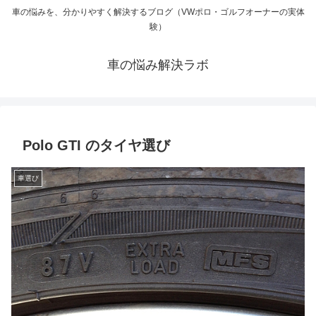
車の悩みを、分かりやすく解決するブログ（VWポロ・ゴルフオーナーの実体
験）
車の悩み解決ラボ
Polo GTI のタイヤ選び
車選び