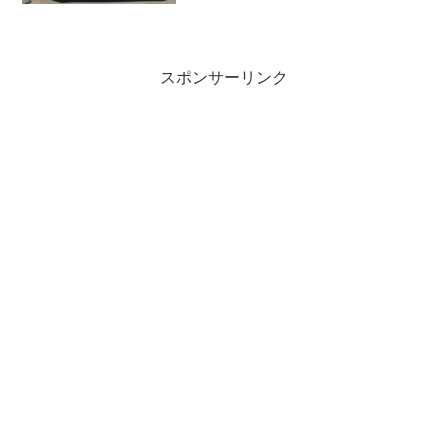
終...
スポンサーリンク