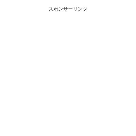
スポンサーリンク