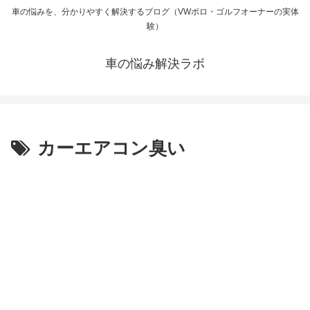
車の悩みを、分かりやすく解決するブログ（VWポロ・ゴルフオーナーの実体
験）
車の悩み解決ラボ
カーエアコン臭い