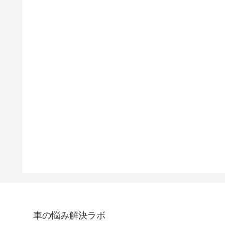
車の悩み解決ラボ