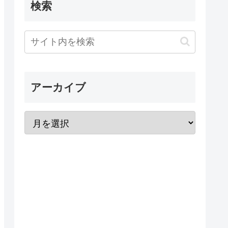
検索
アーカイブ