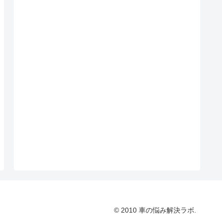
© 2010 車の悩み解決ラボ.