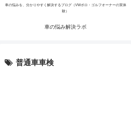
車の悩みを、分かりやすく解決するブログ（VWポロ・ゴルフオーナーの実体
験）
車の悩み解決ラボ
普通車車検