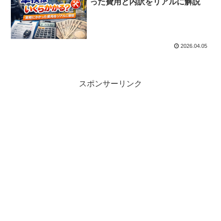
った費用と内訳をリアルに解説
2026.04.05
スポンサーリンク