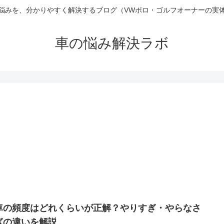
悩みを、分かりやすく解決するブログ（VWポロ・ゴルフオーナーの実
車の悩み解決ラボ
車の頻度はどれくらいが正解？やりすぎ・やらなさ
ぎの違いを解説