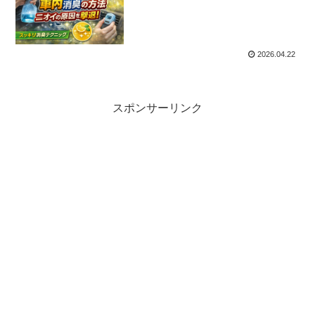
2026.04.22
スポンサーリンク