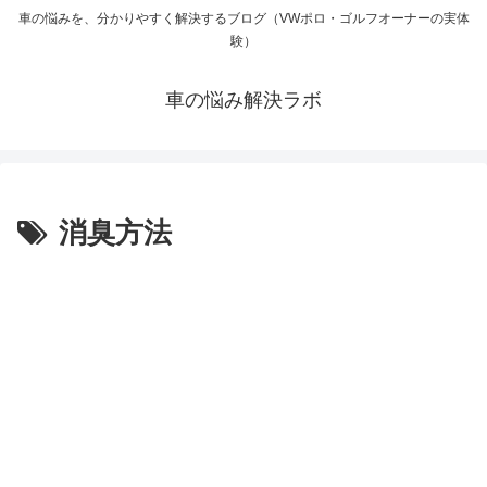
車の悩みを、分かりやすく解決するブログ（VWポロ・ゴルフオーナーの実体
験）
車の悩み解決ラボ
消臭方法