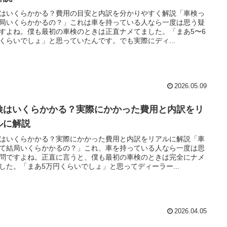
はいくらかかる？費用の目安と内訳を分かりやすく解説「車検っ
局いくらかかるの？」これは車を持っている人なら一度は思う疑
すよね。僕も最初の車検のときは正直ナメてました。「まあ5〜6
くらいでしょ」と思っていたんです。でも実際にディ...
2026.05.09
検はいくらかかる？実際にかかった費用と内訳をリ
ルに解説
はいくらかかる？実際にかかった費用と内訳をリアルに解説「車
て結局いくらかかるの？」これ、車を持っている人なら一度は思
問ですよね。正直に言うと、僕も最初の車検のときは完全にナメ
した。「まあ5万円くらいでしょ」と思ってディーラー...
2026.04.05