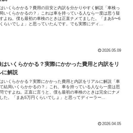
はいくらかかる？費用の目安と内訳を分かりやすく解説「車検っ
局いくらかかるの？」これは車を持っている人なら一度は思う疑
すよね。僕も最初の車検のときは正直ナメてました。「まあ5〜6
くらいでしょ」と思っていたんです。でも実際にディ...
2026.05.09
検はいくらかかる？実際にかかった費用と内訳をリ
ルに解説
はいくらかかる？実際にかかった費用と内訳をリアルに解説「車
て結局いくらかかるの？」これ、車を持っている人なら一度は思
問ですよね。正直に言うと、僕も最初の車検のときは完全にナメ
した。「まあ5万円くらいでしょ」と思ってディーラー...
2026.04.05