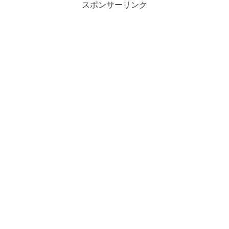
スポンサーリンク