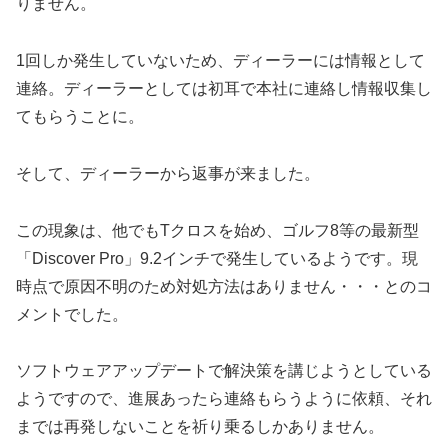
りません。
1回しか発生していないため、ディーラーには情報として
連絡。ディーラーとしては初耳で本社に連絡し情報収集し
てもらうことに。
そして、ディーラーから返事が来ました。
この現象は、他でもTクロスを始め、ゴルフ8等の最新型
「Discover Pro」9.2インチで発生しているようです。現
時点で原因不明のため対処方法はありません・・・とのコ
メントでした。
ソフトウェアアップデートで解決策を講じようとしている
ようですので、進展あったら連絡もらうように依頼、それ
までは再発しないことを祈り乗るしかありません。