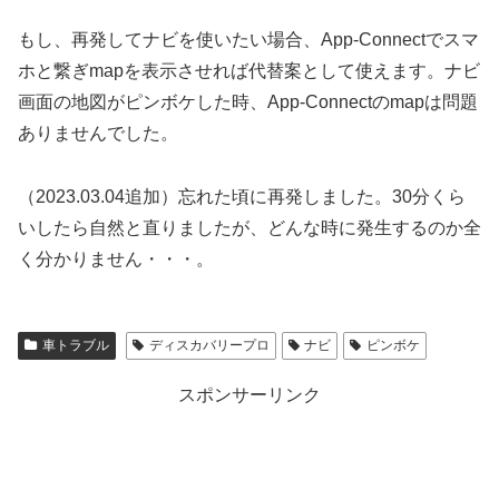
もし、再発してナビを使いたい場合、App-Connectでスマ
ホと繋ぎmapを表示させれば代替案として使えます。ナビ
画面の地図がピンボケした時、App-Connectのmapは問題
ありませんでした。
（2023.03.04追加）忘れた頃に再発しました。30分くら
いしたら自然と直りましたが、どんな時に発生するのか全
く分かりません・・・。
車トラブル
ディスカバリープロ
ナビ
ピンボケ
スポンサーリンク