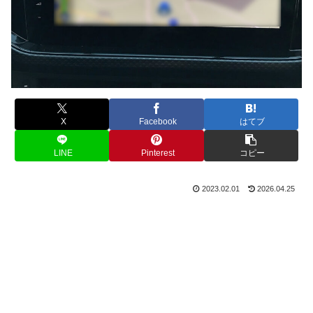
X
Facebook
はてブ
LINE
Pinterest
コピー
2023.02.01
2026.04.25