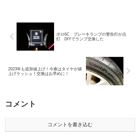
ポロ6C ブレーキランプの警告灯が点
灯 DIYでランプ交換した
2023年も追加値上げ！今春はタイヤが値
上げラッシュ！交換はお早めに！
コメント
コメントを書き込む