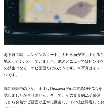
ある日の朝、エンジンスタートしナビ画面が立ち上がると
地図がピンボケしていました。他のメニューではピンボケ
の発生はなく、ナビ画面だけのようです。※写真はイメー
ジです。
既に運転中のため、まずはDiscover Proの電源OFF/ONを
試しましたが直りません。そして、そのまま約15分経過
したら突然ナビ画面が正常に回復し、その後は再現してお