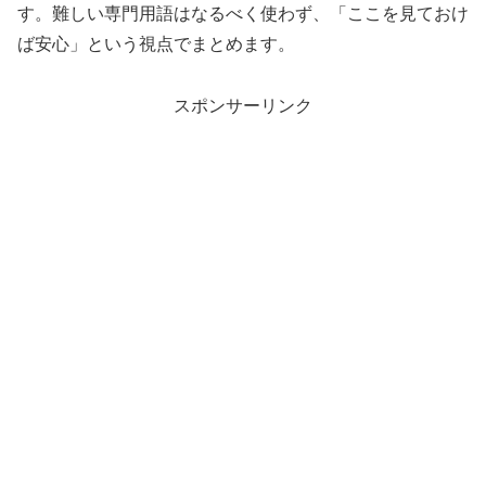
す。難しい専門用語はなるべく使わず、「ここを見ておけ
ば安心」という視点でまとめます。
スポンサーリンク