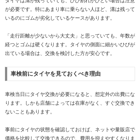
タイヤは溝が残っていても、ひび割れがひどい場合は注意
が必要です。特にあまり車に乗らない人ほど、溝は残って
いるのにゴムが劣化しているケースがあります。
「走行距離が少ないから大丈夫」と思っていても、年数が
経つとゴムは硬くなります。タイヤの側面に細かいひびが
出ている場合は、交換を検討した方が安心です。
車検前にタイヤを見ておくべき理由
車検当日にタイヤ交換が必要になると、想定外の出費にな
ります。しかも店舗によっては在庫がなく、すぐ交換でき
ないこともあります。
事前にタイヤの状態を確認しておけば、ネットや量販店で
価格を比較して交換できるので、費用を抑えやすくなりま