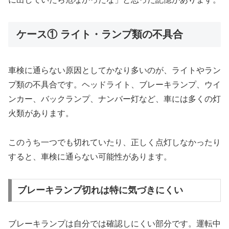
ケース① ライト・ランプ類の不具合
車検に通らない原因としてかなり多いのが、ライトやラン
プ類の不具合です。ヘッドライト、ブレーキランプ、ウイ
ンカー、バックランプ、ナンバー灯など、車には多くの灯
火類があります。
このうち一つでも切れていたり、正しく点灯しなかったり
すると、車検に通らない可能性があります。
ブレーキランプ切れは特に気づきにくい
ブレーキランプは自分では確認しにくい部分です。運転中