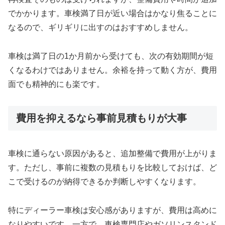
でかかります。車検満了日が近い場合はかなり焦ることに
なるので、ギリギリに出すのはおすすめしません。
車検は満了日の1か月前から受けても、次の有効期間が短
くなるわけではありません。余裕を持って動く方が、費用
面でも精神的にも楽です。
費用を抑えるなら事前見積もりが大事
車検に通らない原因があると、追加整備で費用が上がりま
す。ただし、事前に複数の見積もりを比較しておけば、ど
こで受けるのが納得できるか判断しやすくなります。
特にディーラー車検は安心感がありますが、費用は高めに
なりやすいです。一方で、車検専門店やガソリンスタンド