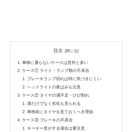
目次
車検に通らないケースは意外と多い
ケース① ライト・ランプ類の不具合
ブレーキランプ切れは特に気づきにくい
ヘッドライトの黄ばみも注意
ケース② タイヤの溝不足・ひび割れ
溝だけでなく劣化も見られる
車検前にタイヤを見ておくべき理由
ケース③ ブレーキの不具合
キーキー音がする場合は要注意