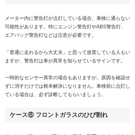
メーター内に警告灯が点灯している場合、車検に通らない
可能性があります。特にエンジン警告灯やABS警告灯、
エアバッグ警告灯などは注意が必要です。
「普通に走れるから大丈夫」と思って放置している人もい
ますが、警告灯は車が異常を知らせているサインです。
一時的なセンサー異常の場合もありますが、原因を確認せ
ずに消すだけでは根本解決になりません。車検前に点灯し
ている場合は、必ず診断してもらいましょう。
ケース⑥ フロントガラスのひび割れ