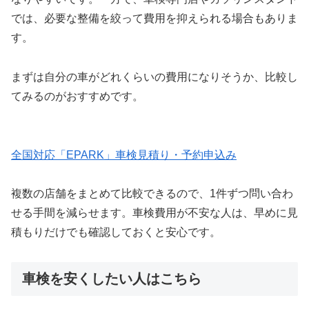
では、必要な整備を絞って費用を抑えられる場合もありま
す。
まずは自分の車がどれくらいの費用になりそうか、比較し
てみるのがおすすめです。
全国対応「EPARK」車検見積り・予約申込み
複数の店舗をまとめて比較できるので、1件ずつ問い合わ
せる手間を減らせます。車検費用が不安な人は、早めに見
積もりだけでも確認しておくと安心です。
車検を安くしたい人はこちら