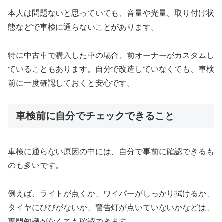
本人は問題ないと思っていても、音量や光量、取り付け状
態などで車検に通らないことがあります。
特に中古車で購入した車の場合、前オーナーがカスタムし
ていることもあります。自分で改造していなくても、車検
前に一度確認しておくと安心です。
車検前に自分でチェックできること
車検に通らない原因の中には、自分で事前に確認できるも
のも多いです。
例えば、ライトが点くか、ワイパーがしっかり拭けるか、
タイヤにひびがないか、警告灯が点いていないかなどは、
専門知識がなくても確認できます。