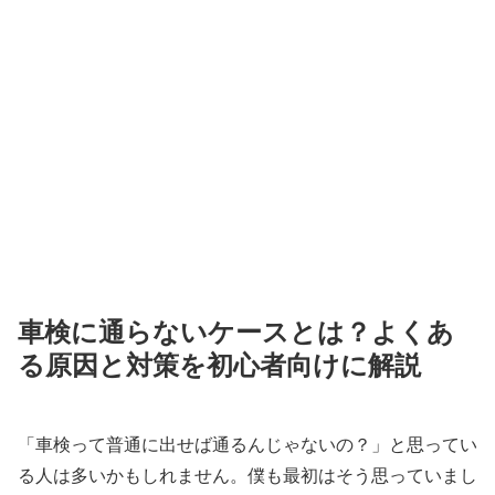
車検に通らないケースとは？よくあ
る原因と対策を初心者向けに解説
「車検って普通に出せば通るんじゃないの？」と思ってい
る人は多いかもしれません。僕も最初はそう思っていまし