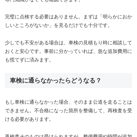
完璧に点検する必要はありません。まずは「明らかにおか
しいところがないか」を見るだけでも十分です。
少しでも不安がある場合は、車検の見積もり時に相談して
おくと安心です。事前に分かっていれば、急な追加費用に
も慌てずに済みます。
車検に通らなかったらどうなる？
もし車検に通らなかった場合、そのまま公道を走ることは
できません。不合格になった箇所を整備して、再検査を受
ける必要があります。
再検査そのものは受けられますが、整備費用や時間が追加