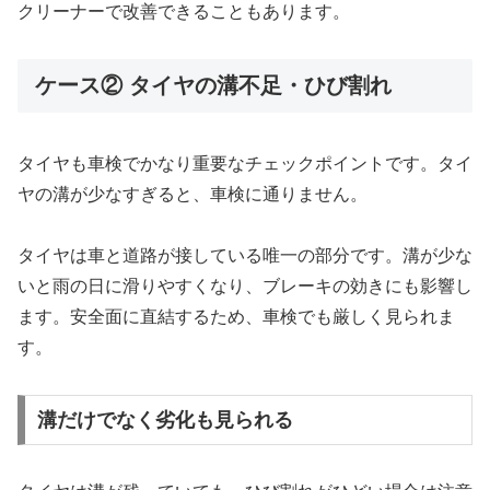
クリーナーで改善できることもあります。
ケース② タイヤの溝不足・ひび割れ
タイヤも車検でかなり重要なチェックポイントです。タイ
ヤの溝が少なすぎると、車検に通りません。
タイヤは車と道路が接している唯一の部分です。溝が少な
いと雨の日に滑りやすくなり、ブレーキの効きにも影響し
ます。安全面に直結するため、車検でも厳しく見られま
す。
溝だけでなく劣化も見られる