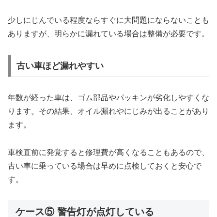
少しにじんでいる程度ならすぐに大問題にならないことも
ありますが、明らかに漏れている場合は整備が必要です。
古い車ほど漏れやすい
年数が経った車は、ゴム部品やパッキンが劣化しやすくな
ります。その結果、オイル漏れやにじみが出ることがあり
ます。
車検直前に発覚すると修理費が高くなることもあるので、
古い車に乗っている場合は早めに点検しておくと安心で
す。
ケース⑤ 警告灯が点灯している