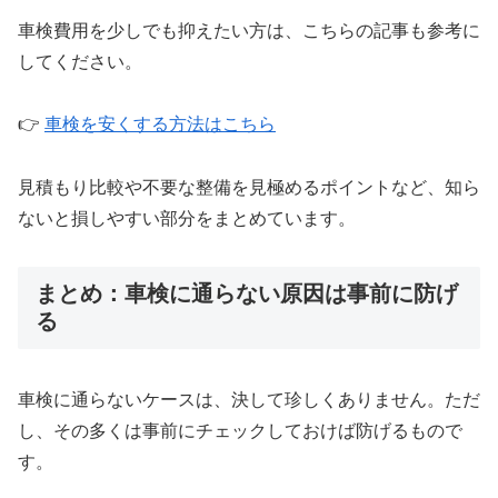
車検費用を少しでも抑えたい方は、こちらの記事も参考に
してください。
👉
車検を安くする方法はこちら
見積もり比較や不要な整備を見極めるポイントなど、知ら
ないと損しやすい部分をまとめています。
まとめ：車検に通らない原因は事前に防げ
る
車検に通らないケースは、決して珍しくありません。ただ
し、その多くは事前にチェックしておけば防げるもので
す。