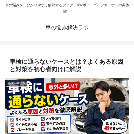
車の悩みを、分かりやすく解決するブログ（VWポロ・ゴルフオーナーの実体
験）
車の悩み解決ラボ
車検に通らないケースとは？よくある原因
と対策を初心者向けに解説
車検・維持費