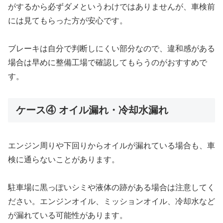
がするから必ずダメというわけではありませんが、車検前
には見てもらった方が安心です。
ブレーキは自分で判断しにくい部分なので、違和感がある
場合は早めに整備工場で確認してもらうのがおすすめで
す。
ケース④ オイル漏れ・冷却水漏れ
エンジン周りや下回りからオイルが漏れている場合も、車
検に通らないことがあります。
駐車場に黒っぽいシミや液体の跡がある場合は注意してく
ださい。エンジンオイル、ミッションオイル、冷却水など
が漏れている可能性があります。