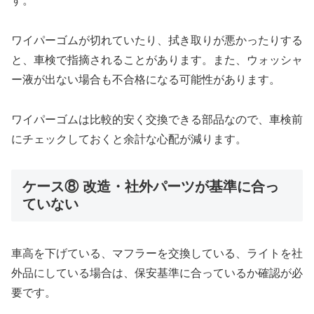
す。
ワイパーゴムが切れていたり、拭き取りが悪かったりする
と、車検で指摘されることがあります。また、ウォッシャ
ー液が出ない場合も不合格になる可能性があります。
ワイパーゴムは比較的安く交換できる部品なので、車検前
にチェックしておくと余計な心配が減ります。
ケース⑧ 改造・社外パーツが基準に合っ
ていない
車高を下げている、マフラーを交換している、ライトを社
外品にしている場合は、保安基準に合っているか確認が必
要です。