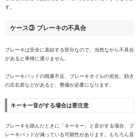
す。
ケース③ ブレーキの不具合
ブレーキは安全に直結する部分なので、当然ながら不具合
があると車検に通りません。
ブレーキパッドの残量不足、ブレーキオイルの劣化、効き
の左右差などがあると、整備が必要になります。
キーキー音がする場合は要注意
ブレーキを踏んだときに「キーキー」と音がする場合、ブ
レーキパッドが減っている可能性があります。もちろん音