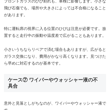
フロントガラスのひび割れも、車検に影響します。小さな
飛び石傷でも、場所や大きさによっては不合格になること
があります。
特に運転席の視界に入る位置のひびは注意が必要です。放
置すると走行中の振動や温度差で広がることもあります。
小さいうちならリペアで済む場合もありますが、広がると
ガラス交換になり、費用がかなり高くなります。見つけた
ら早めに対応するのが基本です。
ケース⑦ ワイパーやウォッシャー液の不
具合
意外と見落としがちなのが、ワイパーやウォッシャー液で