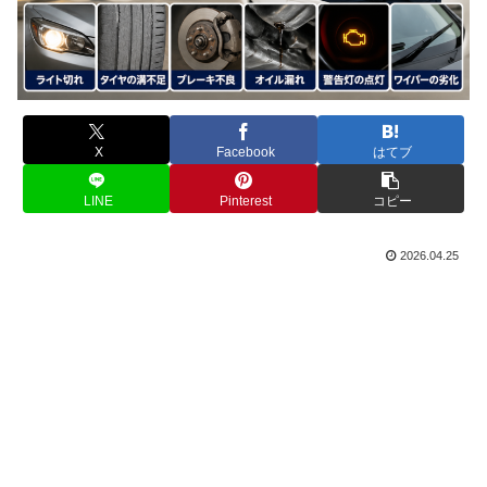
X
Facebook
はてブ
LINE
Pinterest
コピー
2026.04.25