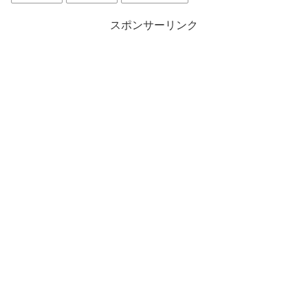
スポンサーリンク