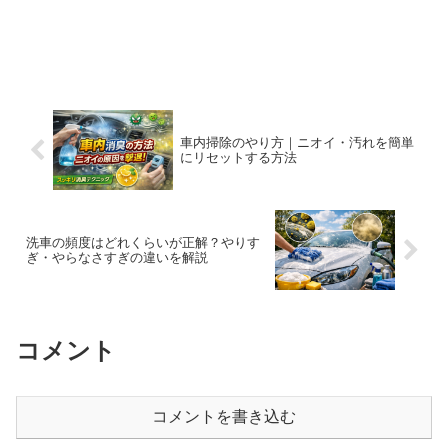
車内掃除のやり方｜ニオイ・汚れを簡単
にリセットする方法
洗車の頻度はどれくらいが正解？やりす
ぎ・やらなさすぎの違いを解説
コメント
コメントを書き込む