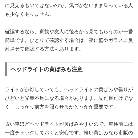
に見えるものではないので、気づかないまま乗っている人
も少なくありません。
確認するなら、家族や友人に後ろから見てもらうのが一番
簡単です。ひとりで確認する場合は、夜に壁やガラスに反
射させて確認する方法もあります。
ヘッドライトの黄ばみも注意
ライトが点灯していても、ヘッドライトの黄ばみや曇りが
ひどいと光量不足になる場合があります。見た目だけでな
く、しっかり前方を照らせるかどうかが重要です。
古い車ほどヘッドライトが黄ばみやすいので、車検前には
一度チェックしておくと安心です。軽い黄ばみなら市販の