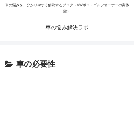
車の悩みを、分かりやすく解決するブログ（VWポロ・ゴルフオーナーの実体
験）
車の悩み解決ラボ
車の必要性