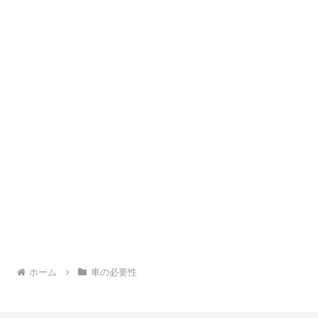
ホーム
車の必要性