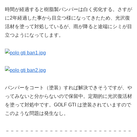
時間が経過すると樹脂製バンパーは白く劣化する。さすが
に2年経過した事から目立つ様になってきたため、光沢復
活材を塗って対処しているが、雨が降ると途端にシミが目
立つようになってします。
バンパーをコート（塗装）すれば解決できそうですが、や
ってみないと分からないので保留中。定期的に光沢復活材
を塗って対処中です。GOLF GTI は塗装されていますので
このような問題は発生なし。
－－－－－－－－－－－－－－－－－－－－－－－－－－