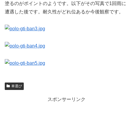
塗るのがポイントのようです。以下がその写真で1回雨に
遭遇した後です。耐久性がどれ位あるか今後観察です。
車選び
スポンサーリンク