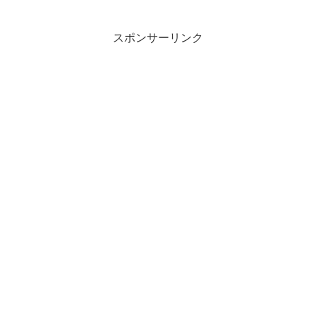
スポンサーリンク