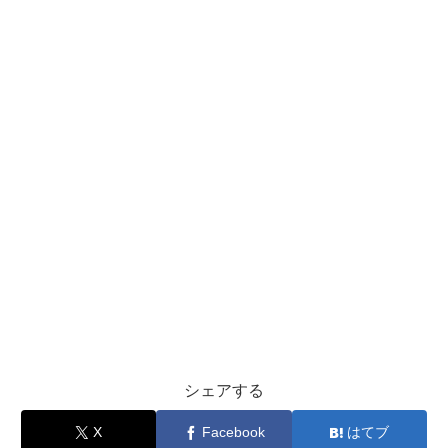
シェアする
X
Facebook
はてブ