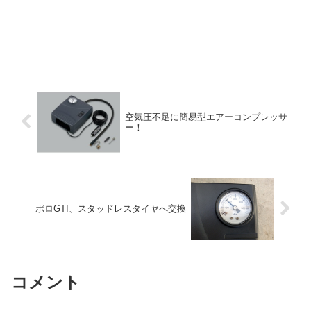
空気圧不足に簡易型エアーコンプレッサ
ー！
ポロGTI、スタッドレスタイヤへ交換
コメント