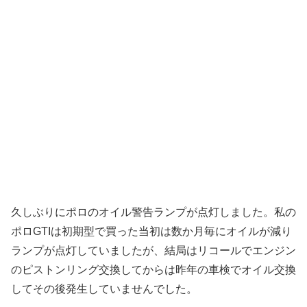
久しぶりにポロのオイル警告ランプが点灯しました。私の
ポロGTIは初期型で買った当初は数か月毎にオイルが減り
ランプが点灯していましたが、結局はリコールでエンジン
のピストンリング交換してからは昨年の車検でオイル交換
してその後発生していませんでした。