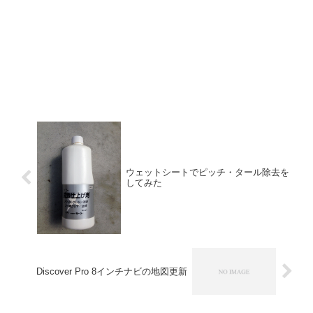
ウェットシートでピッチ・タール除去を
してみた
Discover Pro 8インチナビの地図更新