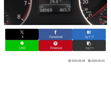
X
Facebook
はてブ
LINE
Pinterest
コピー
2014.06.08
2026.05.04