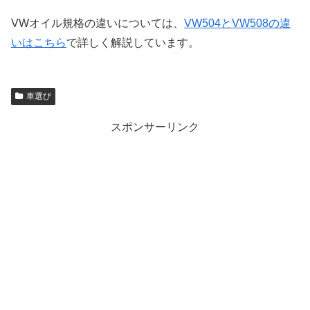
VWオイル規格の違いについては、
VW504とVW508の違
いはこちら
で詳しく解説しています。
車選び
スポンサーリンク