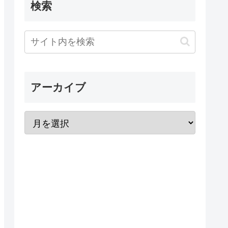
検索
アーカイブ