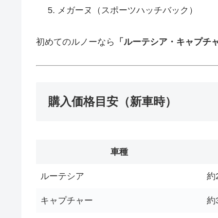
メガーヌ（スポーツハッチバック）
初めてのルノーなら
「ルーテシア・キャプチ
購入価格目安（新車時）
車種
ルーテシア
約
キャプチャー
約