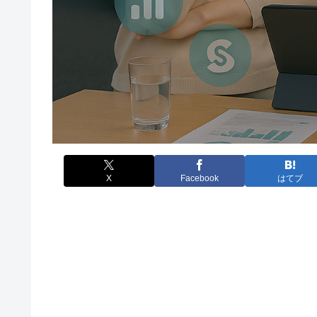
X
Facebook
はてブ