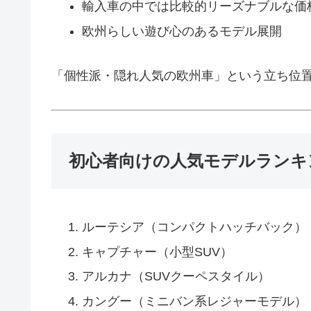
輸入車の中では比較的リーズナブルな価
欧州らしい遊び心のあるモデル展開
「個性派・隠れ人気の欧州車」という立ち位
初心者向けの人気モデルランキン
ルーテシア（コンパクトハッチバック）
キャプチャー（小型SUV）
アルカナ（SUVクーペスタイル）
カングー（ミニバン系レジャーモデル）