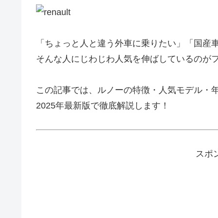
「ちょっと人と違う外車に乗りたい」「国産
そんな人にじわじわ人気を伸ばしているのがフラ
この記事では、ルノーの特徴・人気モデル・
2025年最新版で徹底解説します！
スポ